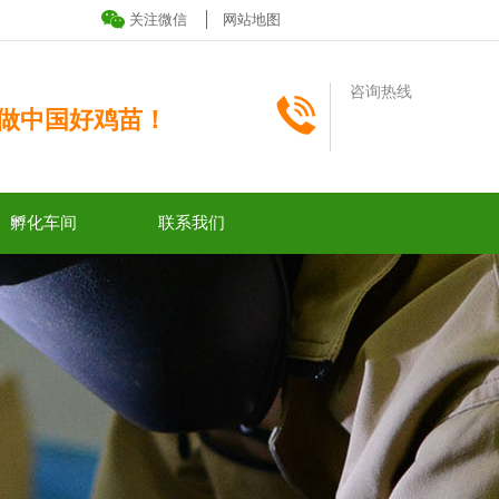
关注微信
网站地图
咨询热线
做中国好鸡苗！
孵化车间
联系我们