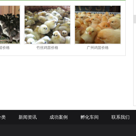
苗价格
竹丝鸡苗价格
广州鸡苗价格
分类
新闻资讯
成功案例
孵化车间
联系我们