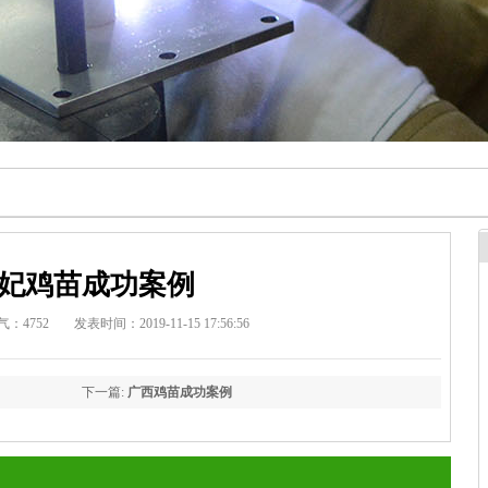
妃鸡苗成功案例
气：4752
发表时间：2019-11-15 17:56:56
下一篇:
广西鸡苗成功案例