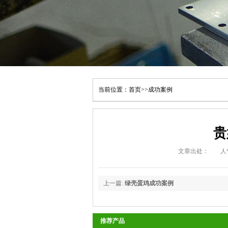
当前位置：
首页
>>
成功案例
贵
文章出处：
人
上一篇:
绿壳蛋鸡成功案例
推荐产品