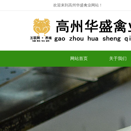
欢迎来到高州华盛禽业网站！
网站首页
关于我们