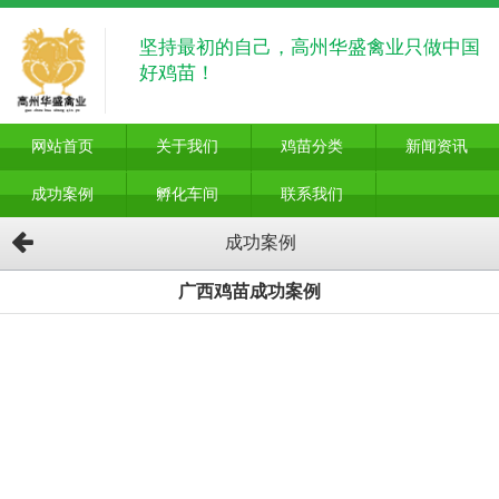
坚持最初的自己，高州华盛禽业只做中国
好鸡苗！
网站首页
关于我们
鸡苗分类
新闻资讯
成功案例
孵化车间
联系我们
成功案例
广西鸡苗成功案例