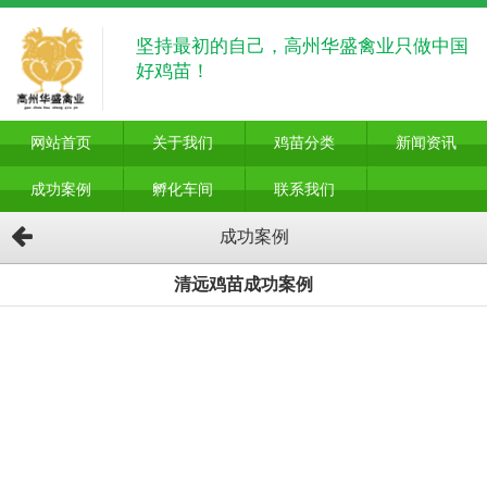
坚持最初的自己，高州华盛禽业只做中国
好鸡苗！
网站首页
关于我们
鸡苗分类
新闻资讯
成功案例
孵化车间
联系我们
成功案例
清远鸡苗成功案例