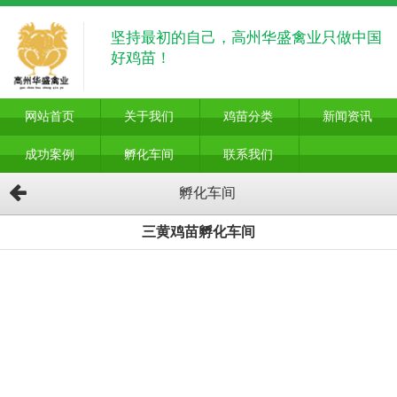
坚持最初的自己，高州华盛禽业只做中国
好鸡苗！
网站首页
关于我们
鸡苗分类
新闻资讯
成功案例
孵化车间
联系我们
孵化车间
三黄鸡苗孵化车间