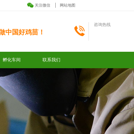
关注微信
网站地图
咨询热线
做中国好鸡苗！
孵化车间
联系我们