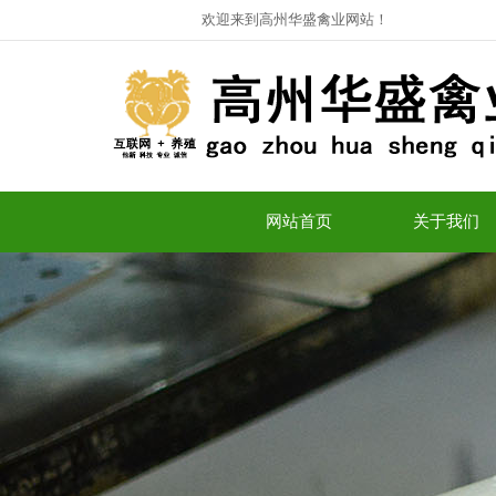
欢迎来到高州华盛禽业网站！
网站首页
关于我们