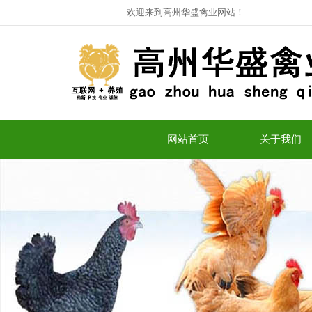
欢迎来到高州华盛禽业网站！
网站首页
关于我们