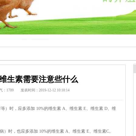
维生素需要注意些什么
气：1709
发表时间：2019-12-12 10:18:14
）时，应多添加 10%的维生素 A、维生素 E、维生素 D、维
时，也应多添加 10%的维生素 A、维生素 E、维生素C。