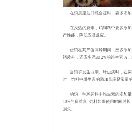
在鸡患脂肪肝综合征时，要多添加 5
在炎热的夏季，鸡饲料中要多添加 2
产性能，降低应激反应。
蛋鸡在其产蛋高峰期间，应多添加 2
钙质外，还应多添加 2%的维生素 A、
当鸡群发生白痢、球虫病时，在饲料
时，饲料中维生素的添加量应是常量
幼鸡、种鸡饲料中维生素的添加量应
10%的多维素 饲料如果使用时间过长
损失。