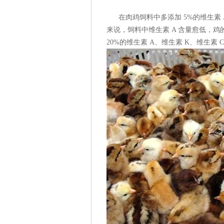
在肉鸡饲料中多添加 5%的维生素 
来说，饲料中维生素 A 含量愈低，
20%的维生素 A、维生素 K、维生素 