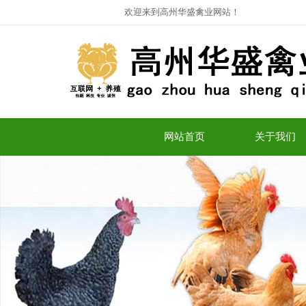
欢迎来到高州华盛禽业网站！
网站首页
关于我们