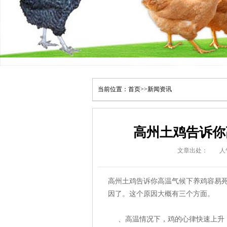
当前位置：
首页
>>
新闻资讯
高州土鸡告诉你
文章出处：
人
高州土鸡告诉你高温气候下养鸡容易死
因了。这个原因大概有三个方面。
、高温情况下，鸡的心律快速上升，