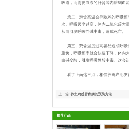
吸道，而需要血液的肝肾等内脏则血
第二、鸡舍高温会导致鸡的呼吸频率爆
次。呼吸频率过高，体内二氧化碳大量排
从而引发呼吸性碱中毒，造成死亡。
第三、鸡舍温度过高容易造成呼吸性
重负，呼吸频率就会快速下降，体内大量
由碱变酸，引发呼吸性酸中毒。这会
看了上面这三点，相信养鸡户朋友都
上一篇:
养土鸡感冒疾病的预防方法
推荐产品