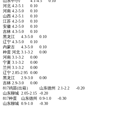
山东中小厂
4.1-4.5
0.10
河北
4.2-5.1
0.10
河南
4.2-5.0
0.10
山西
4.2-5.1
0.10
江苏
4.2-5.0
0.10
安徽
4.2-5.0
0.10
吉林
4.3-5.0
0.10
黑龙江
4.3-5.0
0.10
辽宁
4.3-5.0
0.10
内蒙古
4.3-5.0
0.10
种蛋
河北
3.1-3.2
0.00
河南
3.1-3.2
0.00
宁夏
3.1-3.2
0.00
兰州
3.1-3.2
0.00
辽宁
2.85-2.95
0.00
黑龙江
2.9-3.0
0.00
吉林
2.9-3.0
0.00
817鸡苗(出箱）
山东德州
2.1-2.2
-0.20
山东聊城
2.05-2.15
-0.20
817种蛋
山东德州
0.9-1.0
-0.30
山东聊城
0.9-1.0
-0.30