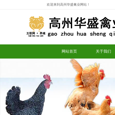
欢迎来到高州华盛禽业网站！
网站首页
关于我们