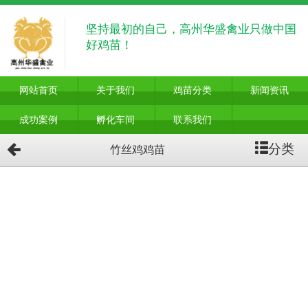
坚持最初的自己，高州华盛禽业只做中国
好鸡苗！
网站首页
关于我们
鸡苗分类
新闻资讯
成功案例
孵化车间
联系我们
分类
竹丝鸡鸡苗